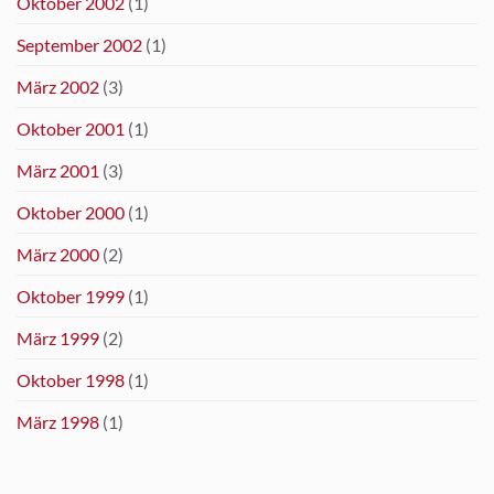
Oktober 2002
(1)
September 2002
(1)
März 2002
(3)
Oktober 2001
(1)
März 2001
(3)
Oktober 2000
(1)
März 2000
(2)
Oktober 1999
(1)
März 1999
(2)
Oktober 1998
(1)
März 1998
(1)