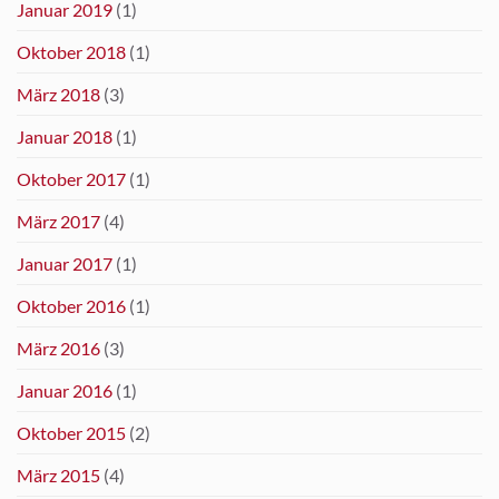
Januar 2019
(1)
Oktober 2018
(1)
März 2018
(3)
Januar 2018
(1)
Oktober 2017
(1)
März 2017
(4)
Januar 2017
(1)
Oktober 2016
(1)
März 2016
(3)
Januar 2016
(1)
Oktober 2015
(2)
März 2015
(4)