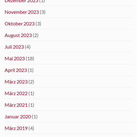
Dezember 2023
(1)
November 2023
(3)
Oktober 2023
(3)
August 2023
(2)
Juli 2023
(4)
Mai 2023
(18)
April 2023
(1)
März 2023
(2)
März 2022
(1)
März 2021
(1)
Januar 2020
(1)
März 2019
(4)