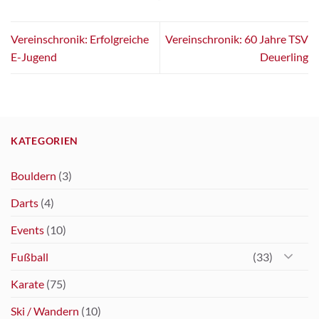
Vereinschronik: Erfolgreiche
Vereinschronik: 60 Jahre TSV
E-Jugend
Deuerling
KATEGORIEN
Bouldern
(3)
Darts
(4)
Events
(10)
Fußball
(33)
Karate
(75)
Ski / Wandern
(10)