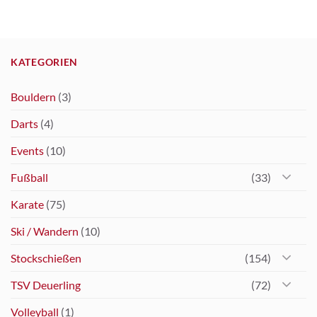
KATEGORIEN
Bouldern
(3)
Darts
(4)
Events
(10)
Fußball
(33)
Karate
(75)
Ski / Wandern
(10)
Stockschießen
(154)
TSV Deuerling
(72)
Volleyball
(1)