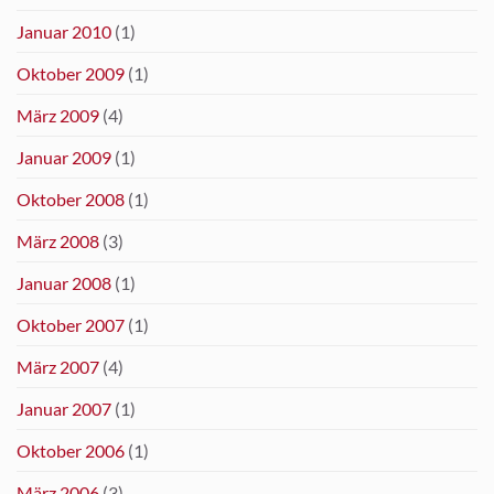
Januar 2010
(1)
Oktober 2009
(1)
März 2009
(4)
Januar 2009
(1)
Oktober 2008
(1)
März 2008
(3)
Januar 2008
(1)
Oktober 2007
(1)
März 2007
(4)
Januar 2007
(1)
Oktober 2006
(1)
März 2006
(3)