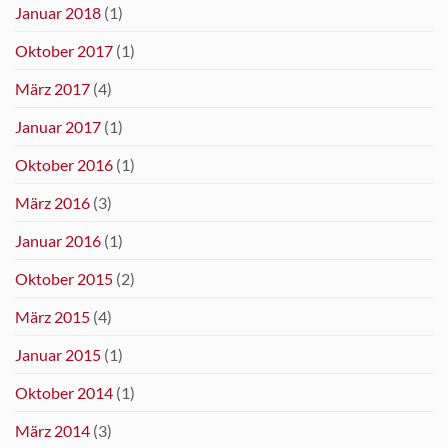
Januar 2018
(1)
Oktober 2017
(1)
März 2017
(4)
Januar 2017
(1)
Oktober 2016
(1)
März 2016
(3)
Januar 2016
(1)
Oktober 2015
(2)
März 2015
(4)
Januar 2015
(1)
Oktober 2014
(1)
März 2014
(3)