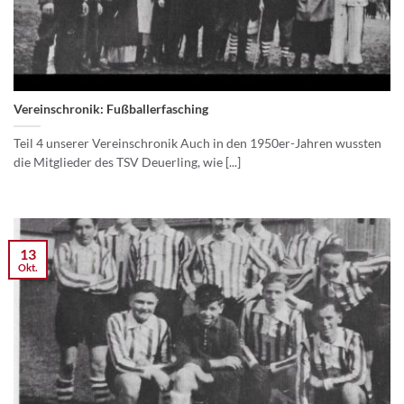
Vereinschronik: Fußballerfasching
Teil 4 unserer Vereinschronik Auch in den 1950er-Jahren wussten
die Mitglieder des TSV Deuerling, wie [...]
13
Okt.