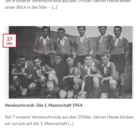
Teil 8 unserer Vereinschronik aus den 1950er-Jahren Heute endet
unser Blick in die 50er – [...]
27
Okt.
Vereinschronik: Die 1. Mannschaft 1954
Teil 7 unserer Vereinschronik aus den 1950er-Jahren Heute blicken
wir zurück auf die 1. Mannschaft [...]