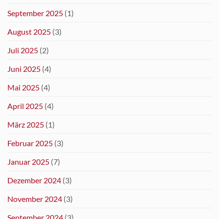
September 2025
(1)
August 2025
(3)
Juli 2025
(2)
Juni 2025
(4)
Mai 2025
(4)
April 2025
(4)
März 2025
(1)
Februar 2025
(3)
Januar 2025
(7)
Dezember 2024
(3)
November 2024
(3)
September 2024
(3)