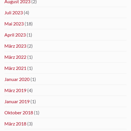
August 2023
(2)
Juli 2023
(4)
Mai 2023
(18)
April 2023
(1)
März 2023
(2)
März 2022
(1)
März 2021
(1)
Januar 2020
(1)
März 2019
(4)
Januar 2019
(1)
Oktober 2018
(1)
März 2018
(3)