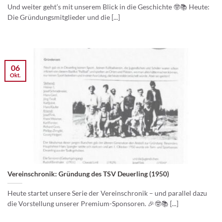
Und weiter geht’s mit unserem Blick in die Geschichte 🤓📚 Heute:
Die Gründungsmitglieder und die [...]
06
Okt.
Vereinschronik: Gründung des TSV Deuerling (1950)
Heute startet unsere Serie der Vereinschronik – und parallel dazu
die Vorstellung unserer Premium-Sponsoren. 🎉🤓📚 [...]