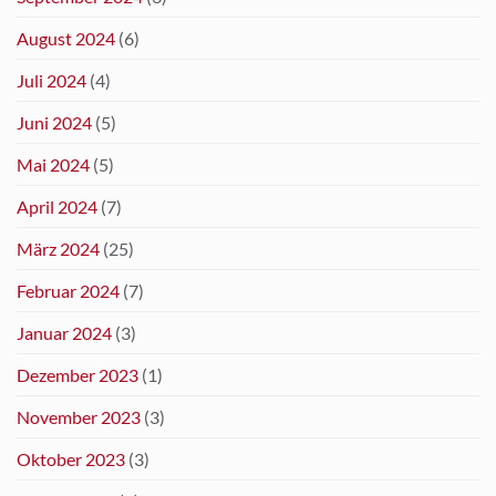
August 2024
(6)
Juli 2024
(4)
Juni 2024
(5)
Mai 2024
(5)
April 2024
(7)
März 2024
(25)
Februar 2024
(7)
Januar 2024
(3)
Dezember 2023
(1)
November 2023
(3)
Oktober 2023
(3)