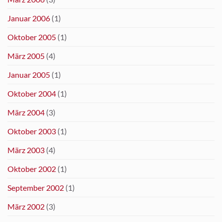
Januar 2006
(1)
Oktober 2005
(1)
März 2005
(4)
Januar 2005
(1)
Oktober 2004
(1)
März 2004
(3)
Oktober 2003
(1)
März 2003
(4)
Oktober 2002
(1)
September 2002
(1)
März 2002
(3)