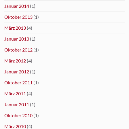
Januar 2014
(1)
Oktober 2013
(1)
März 2013
(4)
Januar 2013
(1)
Oktober 2012
(1)
März 2012
(4)
Januar 2012
(1)
Oktober 2011
(1)
März 2011
(4)
Januar 2011
(1)
Oktober 2010
(1)
März 2010
(4)