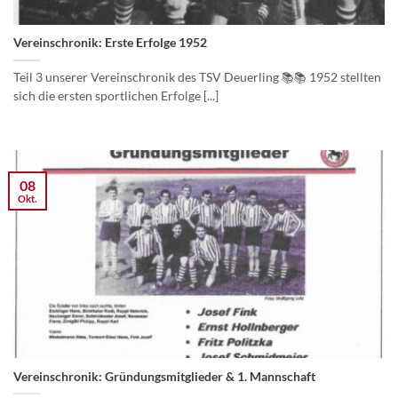
Vereinschronik: Erste Erfolge 1952
Teil 3 unserer Vereinschronik des TSV Deuerling 📚📚 1952 stellten
sich die ersten sportlichen Erfolge [...]
08
Okt.
Vereinschronik: Gründungsmitglieder & 1. Mannschaft