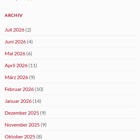
ARCHIV
Juli 2026
(2)
Juni 2026
(4)
Mai 2026
(6)
April 2026
(11)
März 2026
(9)
Februar 2026
(10)
Januar 2026
(14)
Dezember 2025
(9)
November 2025
(9)
Oktober 2025
(8)