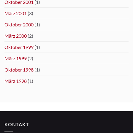
Oktober 2001
(1)
März 2001
(3)
Oktober 2000
(1)
März 2000
(2)
Oktober 1999
(1)
März 1999
(2)
Oktober 1998
(1)
März 1998
(1)
KONTAKT