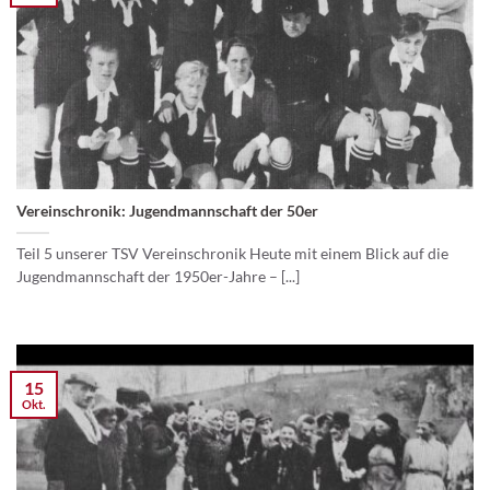
Vereinschronik: Jugendmannschaft der 50er
Teil 5 unserer TSV Vereinschronik Heute mit einem Blick auf die
Jugendmannschaft der 1950er-Jahre – [...]
15
Okt.