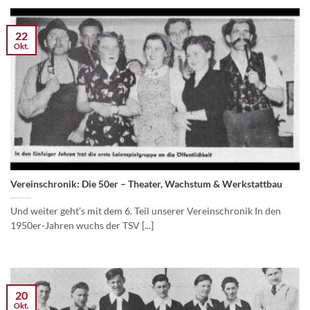
22
Okt.
Vereinschronik: Die 50er – Theater, Wachstum & Werkstattbau
Und weiter geht’s mit dem 6. Teil unserer Vereinschronik In den
1950er-Jahren wuchs der TSV [...]
20
Okt.