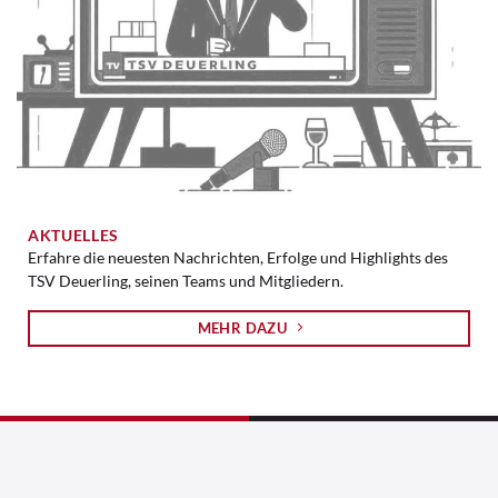
AKTUELLES
Erfahre die neuesten Nachrichten, Erfolge und Highlights des
TSV Deuerling, seinen Teams und Mitgliedern.
MEHR DAZU