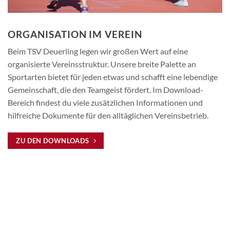
ORGANISATION IM VEREIN
Beim TSV Deuerling legen wir großen Wert auf eine
organisierte Vereinsstruktur. Unsere breite Palette an
Sportarten bietet für jeden etwas und schafft eine lebendige
Gemeinschaft, die den Teamgeist fördert. Im Download-
Bereich findest du viele zusätzlichen Informationen und
hilfreiche Dokumente für den alltäglichen Vereinsbetrieb.
ZU DEN DOWNLOADS