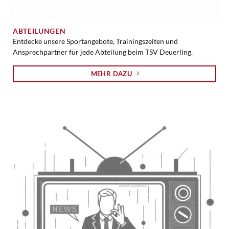
ABTEILUNGEN
Entdecke unsere Sportangebote, Trainingszeiten und
Ansprechpartner für jede Abteilung beim TSV Deuerling.
MEHR DAZU