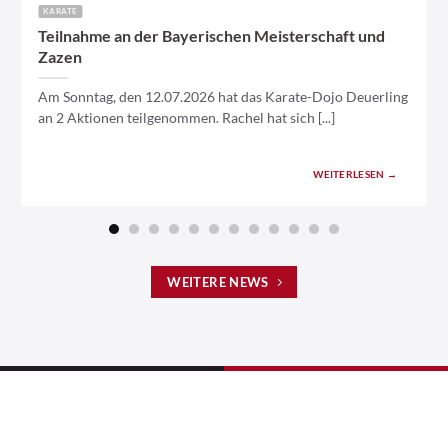
KARATE
Teilnahme an der Bayerischen Meisterschaft und
Zazen
Am Sonntag, den 12.07.2026 hat das Karate-Dojo Deuerling
an 2 Aktionen teilgenommen. Rachel hat sich [...]
WEITERLESEN →
WEITERE NEWS