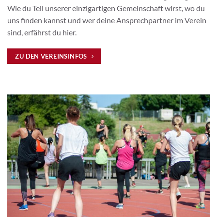
Wie du Teil unserer einzigartigen Gemeinschaft wirst, wo du
uns finden kannst und wer deine Ansprechpartner im Verein
sind, erfährst du hier.
ZU DEN VEREINSINFOS