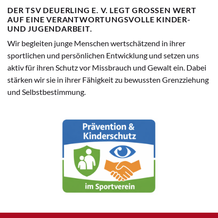
DER TSV DEUERLING E. V. LEGT GROSSEN WERT A
UF EINE VERANTWORTUNGSVOLLE KINDER- U
ND JUGENDARBEIT.
Wir begleiten junge Menschen wertschätzend in ihrer
sportlichen und persönlichen Entwicklung und setzen uns
aktiv für ihren Schutz vor Missbrauch und Gewalt ein. Dabei
stärken wir sie in ihrer Fähigkeit zu bewussten Grenzziehung
und Selbstbestimmung.