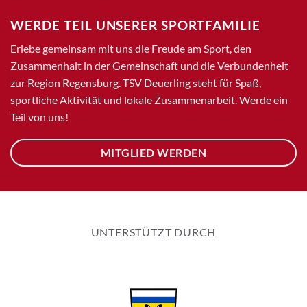
WERDE TEIL UNSERER SPORTFAMILIE
Erlebe gemeinsam mit uns die Freude am Sport, den
Zusammenhalt in der Gemeinschaft und die Verbundenheit
zur Region Regensburg. TSV Deuerling steht für Spaß,
sportliche Aktivität und lokale Zusammenarbeit. Werde ein
Teil von uns!
MITGLIED WERDEN
UNTERSTÜTZT DURCH