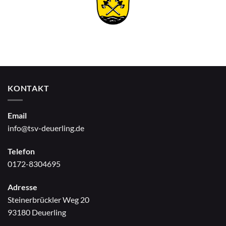
KONTAKT
Email
info@tsv-deuerling.de
Telefon
0172-8304695
Adresse
Steinerbrückler Weg 20
93180 Deuerling