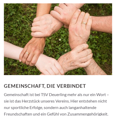
GEMEINSCHAFT, DIE VERBINDET
Gemeinschaft ist bei TSV Deuerling mehr als nur ein Wort –
sie ist das Herzstück unseres Vereins. Hier entstehen nicht
nur sportliche Erfolge, sondern auch langanhaltende
Freundschaften und ein Gefühl von Zusammengehörigkeit.