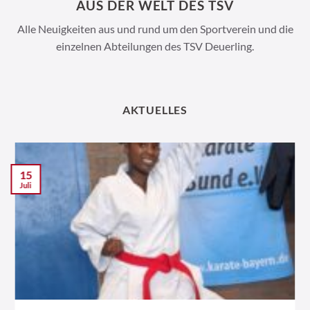
AUS DER WELT DES TSV
Alle Neuigkeiten aus und rund um den Sportverein und die
einzelnen Abteilungen des TSV Deuerling.
AKTUELLES
15
Juli