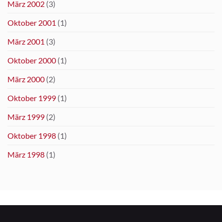
März 2002
(3)
Oktober 2001
(1)
März 2001
(3)
Oktober 2000
(1)
März 2000
(2)
Oktober 1999
(1)
März 1999
(2)
Oktober 1998
(1)
März 1998
(1)