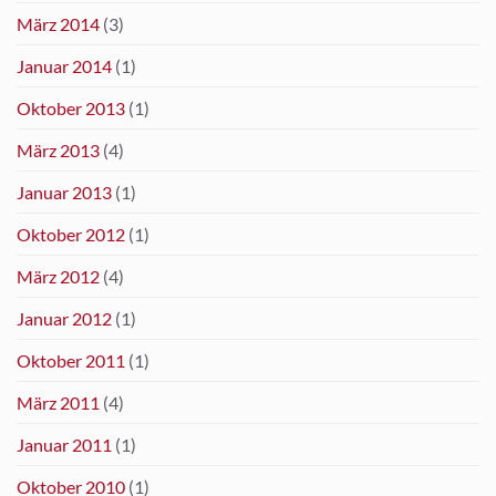
März 2014
(3)
Januar 2014
(1)
Oktober 2013
(1)
März 2013
(4)
Januar 2013
(1)
Oktober 2012
(1)
März 2012
(4)
Januar 2012
(1)
Oktober 2011
(1)
März 2011
(4)
Januar 2011
(1)
Oktober 2010
(1)