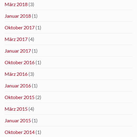
März 2018
(3)
Januar 2018
(1)
Oktober 2017
(1)
März 2017
(4)
Januar 2017
(1)
Oktober 2016
(1)
März 2016
(3)
Januar 2016
(1)
Oktober 2015
(2)
März 2015
(4)
Januar 2015
(1)
Oktober 2014
(1)