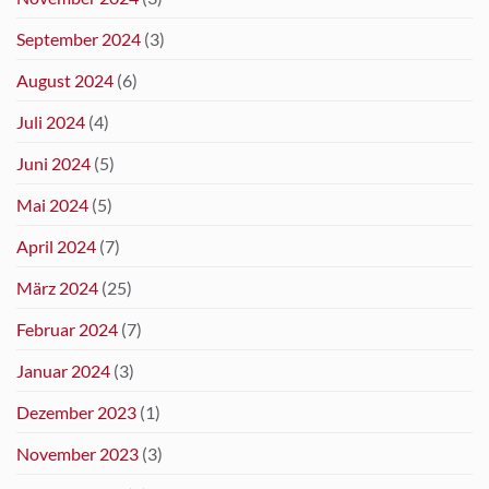
September 2024
(3)
August 2024
(6)
Juli 2024
(4)
Juni 2024
(5)
Mai 2024
(5)
April 2024
(7)
März 2024
(25)
Februar 2024
(7)
Januar 2024
(3)
Dezember 2023
(1)
November 2023
(3)