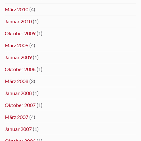
März 2010
(4)
Januar 2010
(1)
Oktober 2009
(1)
März 2009
(4)
Januar 2009
(1)
Oktober 2008
(1)
März 2008
(3)
Januar 2008
(1)
Oktober 2007
(1)
März 2007
(4)
Januar 2007
(1)
Oktober 2006
(1)