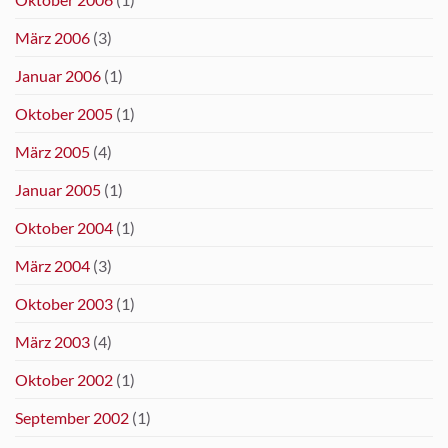
März 2006
(3)
Januar 2006
(1)
Oktober 2005
(1)
März 2005
(4)
Januar 2005
(1)
Oktober 2004
(1)
März 2004
(3)
Oktober 2003
(1)
März 2003
(4)
Oktober 2002
(1)
September 2002
(1)