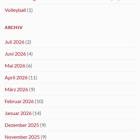
Volleyball
(1)
ARCHIV
Juli 2026
(2)
Juni 2026
(4)
Mai 2026
(6)
April 2026
(11)
März 2026
(9)
Februar 2026
(10)
Januar 2026
(14)
Dezember 2025
(9)
November 2025
(9)