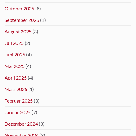
Oktober 2025
(8)
September 2025
(1)
August 2025
(3)
Juli 2025
(2)
Juni 2025
(4)
Mai 2025
(4)
April 2025
(4)
März 2025
(1)
Februar 2025
(3)
Januar 2025
(7)
Dezember 2024
(3)
November 2024
(3)