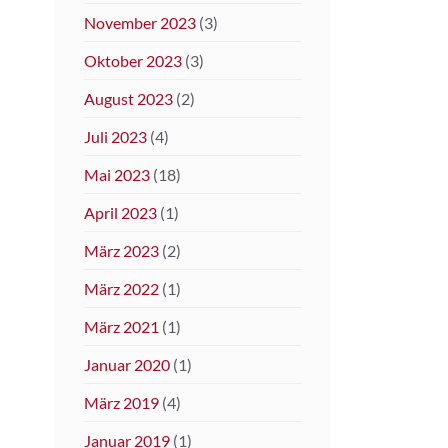
November 2023
(3)
Oktober 2023
(3)
August 2023
(2)
Juli 2023
(4)
Mai 2023
(18)
April 2023
(1)
März 2023
(2)
März 2022
(1)
März 2021
(1)
Januar 2020
(1)
März 2019
(4)
Januar 2019
(1)