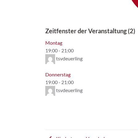
Zeitfenster der Veranstaltung (2)
Montag
19:00
-
21:00
tsvdeuerling
Donnerstag
19:00
-
21:00
tsvdeuerling