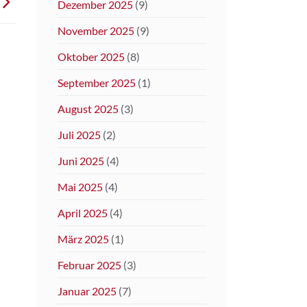
Dezember 2025
(9)
November 2025
(9)
Oktober 2025
(8)
September 2025
(1)
August 2025
(3)
Juli 2025
(2)
Juni 2025
(4)
Mai 2025
(4)
April 2025
(4)
März 2025
(1)
Februar 2025
(3)
Januar 2025
(7)