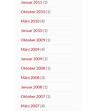
Januar 2011
(1)
Oktober 2010
(1)
März 2010
(4)
Januar 2010
(1)
Oktober 2009
(1)
März 2009
(4)
Januar 2009
(1)
Oktober 2008
(1)
März 2008
(3)
Januar 2008
(1)
Oktober 2007
(1)
März 2007
(4)