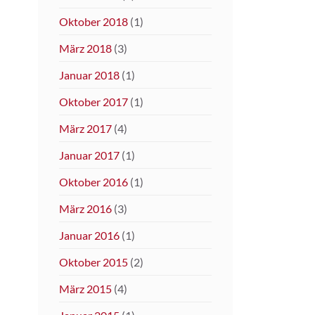
Oktober 2018
(1)
März 2018
(3)
Januar 2018
(1)
Oktober 2017
(1)
März 2017
(4)
Januar 2017
(1)
Oktober 2016
(1)
März 2016
(3)
Januar 2016
(1)
Oktober 2015
(2)
März 2015
(4)