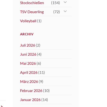
Stockschießen
(154)
TSV Deuerling
(72)
Volleyball
(1)
ARCHIV
Juli 2026
(2)
Juni 2026
(4)
Mai 2026
(6)
April 2026
(11)
März 2026
(9)
Februar 2026
(10)
Januar 2026
(14)