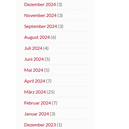
Dezember 2024
(3)
November 2024
(3)
September 2024
(3)
August 2024
(6)
Juli 2024
(4)
Juni 2024
(5)
Mai 2024
(5)
April 2024
(7)
März 2024
(25)
Februar 2024
(7)
Januar 2024
(3)
Dezember 2023
(1)