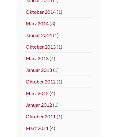
Januar 2015
(1)
Oktober 2014
(1)
März 2014
(3)
Januar 2014
(1)
Oktober 2013
(1)
März 2013
(4)
Januar 2013
(1)
Oktober 2012
(1)
März 2012
(4)
Januar 2012
(1)
Oktober 2011
(1)
März 2011
(4)