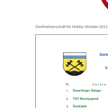
Dorfmeisterschaft für Hobby-Stöckler 2011