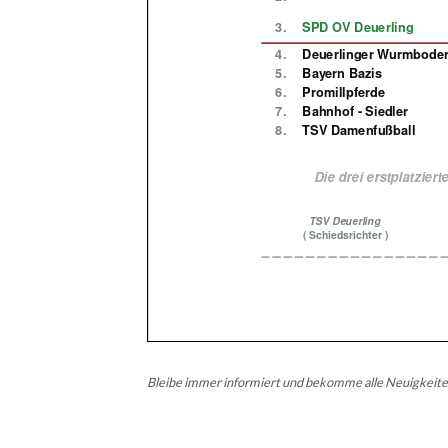
Bleibe immer informiert und bekomme alle Neuigkeite