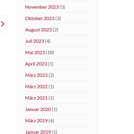
November 2023
(3)
Oktober 2023
(3)
August 2023
(2)
Juli 2023
(4)
Mai 2023
(18)
April 2023
(1)
März 2023
(2)
März 2022
(1)
März 2021
(1)
Januar 2020
(1)
März 2019
(4)
Januar 2019
(1)