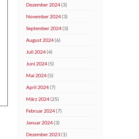
Dezember 2024
(3)
November 2024
(3)
September 2024
(3)
August 2024
(6)
Juli 2024
(4)
Juni 2024
(5)
Mai 2024
(5)
April 2024
(7)
März 2024
(25)
Februar 2024
(7)
Januar 2024
(3)
Dezember 2023
(1)