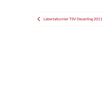
Labertalturnier TSV Deuerling 2011