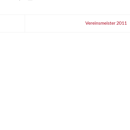
Vereinsmeister 2011