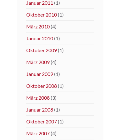
Januar 2011
(1)
Oktober 2010
(1)
März 2010
(4)
Januar 2010
(1)
Oktober 2009
(1)
März 2009
(4)
Januar 2009
(1)
Oktober 2008
(1)
März 2008
(3)
Januar 2008
(1)
Oktober 2007
(1)
März 2007
(4)