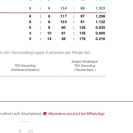
n direkt aufs Smartphone.
Abonniere uns jetzt bei WhatsApp