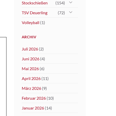
Stockschießen
(154)
TSV Deuerling
(72)
Volleyball
(1)
ARCHIV
Juli 2026
(2)
Juni 2026
(4)
Mai 2026
(6)
April 2026
(11)
März 2026
(9)
Februar 2026
(10)
Januar 2026
(14)