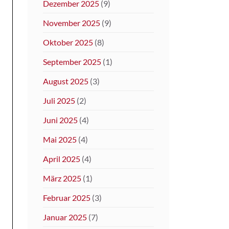
Dezember 2025
(9)
November 2025
(9)
Oktober 2025
(8)
September 2025
(1)
August 2025
(3)
Juli 2025
(2)
Juni 2025
(4)
Mai 2025
(4)
April 2025
(4)
März 2025
(1)
Februar 2025
(3)
Januar 2025
(7)