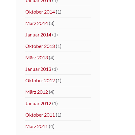
Januar 2015
(1)
Oktober 2014
(1)
März 2014
(3)
Januar 2014
(1)
Oktober 2013
(1)
März 2013
(4)
Januar 2013
(1)
Oktober 2012
(1)
März 2012
(4)
Januar 2012
(1)
Oktober 2011
(1)
März 2011
(4)