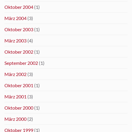
Oktober 2004
(1)
März 2004
(3)
Oktober 2003
(1)
März 2003
(4)
Oktober 2002
(1)
September 2002
(1)
März 2002
(3)
Oktober 2001
(1)
März 2001
(3)
Oktober 2000
(1)
März 2000
(2)
Oktober 1999
(1)