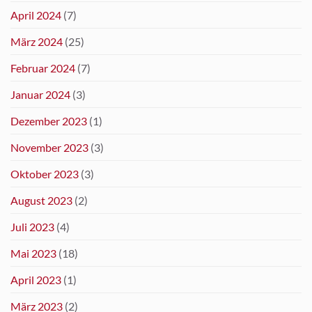
April 2024
(7)
März 2024
(25)
Februar 2024
(7)
Januar 2024
(3)
Dezember 2023
(1)
November 2023
(3)
Oktober 2023
(3)
August 2023
(2)
Juli 2023
(4)
Mai 2023
(18)
April 2023
(1)
März 2023
(2)