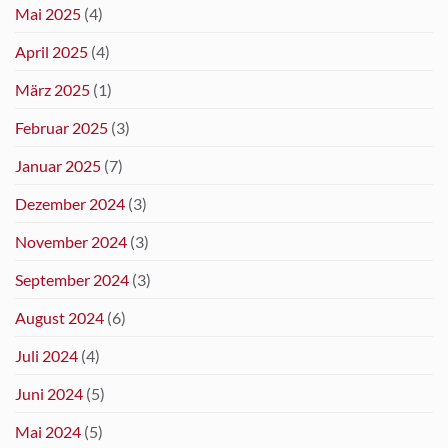
Mai 2025
(4)
April 2025
(4)
März 2025
(1)
Februar 2025
(3)
Januar 2025
(7)
Dezember 2024
(3)
November 2024
(3)
September 2024
(3)
August 2024
(6)
Juli 2024
(4)
Juni 2024
(5)
Mai 2024
(5)