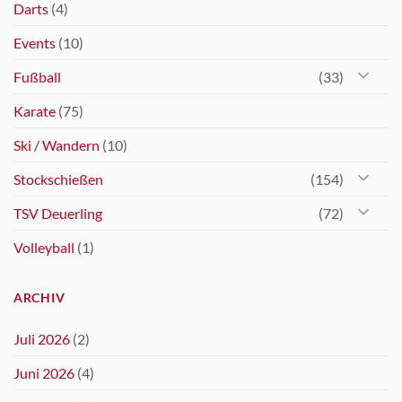
Darts
(4)
Events
(10)
Fußball
(33)
Karate
(75)
Ski / Wandern
(10)
Stockschießen
(154)
TSV Deuerling
(72)
Volleyball
(1)
ARCHIV
Juli 2026
(2)
Juni 2026
(4)