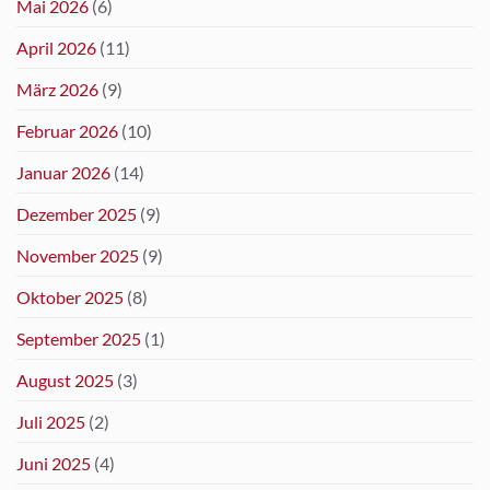
Mai 2026
(6)
April 2026
(11)
März 2026
(9)
Februar 2026
(10)
Januar 2026
(14)
Dezember 2025
(9)
November 2025
(9)
Oktober 2025
(8)
September 2025
(1)
August 2025
(3)
Juli 2025
(2)
Juni 2025
(4)