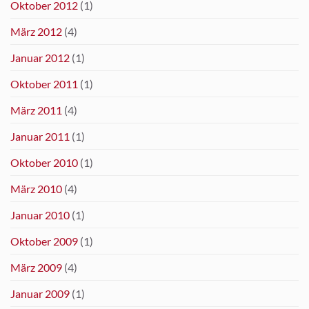
Oktober 2012
(1)
März 2012
(4)
Januar 2012
(1)
Oktober 2011
(1)
März 2011
(4)
Januar 2011
(1)
Oktober 2010
(1)
März 2010
(4)
Januar 2010
(1)
Oktober 2009
(1)
März 2009
(4)
Januar 2009
(1)