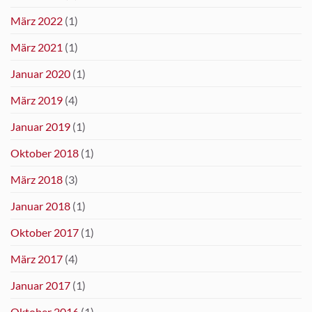
März 2022
(1)
März 2021
(1)
Januar 2020
(1)
März 2019
(4)
Januar 2019
(1)
Oktober 2018
(1)
März 2018
(3)
Januar 2018
(1)
Oktober 2017
(1)
März 2017
(4)
Januar 2017
(1)
Oktober 2016
(1)