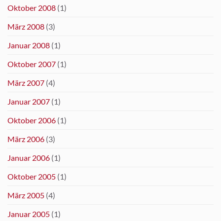
Oktober 2008
(1)
März 2008
(3)
Januar 2008
(1)
Oktober 2007
(1)
März 2007
(4)
Januar 2007
(1)
Oktober 2006
(1)
März 2006
(3)
Januar 2006
(1)
Oktober 2005
(1)
März 2005
(4)
Januar 2005
(1)