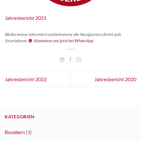
Jahresbericht 2021
Bleibe immer informiert und bekomme alle Neuigkeiten direkt aufs
Smartphone.
Abonniere uns jetzt bei WhatsApp
Jahresbericht 2022
Jahresbericht 2020
KATEGORIEN
Bouldern
(3)