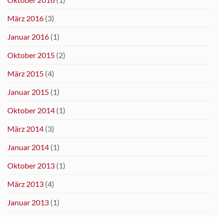
März 2016
(3)
Januar 2016
(1)
Oktober 2015
(2)
März 2015
(4)
Januar 2015
(1)
Oktober 2014
(1)
März 2014
(3)
Januar 2014
(1)
Oktober 2013
(1)
März 2013
(4)
Januar 2013
(1)