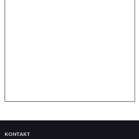
KONTAKT